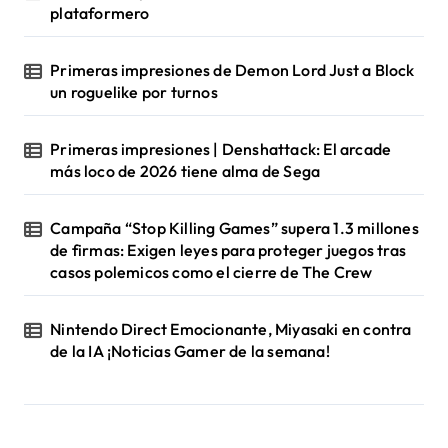
plataformero
Primeras impresiones de Demon Lord Just a Block
un roguelike por turnos
Primeras impresiones | Denshattack: El arcade
más loco de 2026 tiene alma de Sega
Campaña “Stop Killing Games” supera 1.3 millones
de firmas: Exigen leyes para proteger juegos tras
casos polemicos como el cierre de The Crew
Nintendo Direct Emocionante, Miyasaki en contra
de la IA ¡Noticias Gamer de la semana!