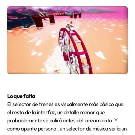
Lo que falta
El selector de trenes es visualmente más básico que
el resto de la interfaz, un detalle menor que
probablemente se pulirá antes del lanzamiento. Y
como apunte personal, un selector de música sería un