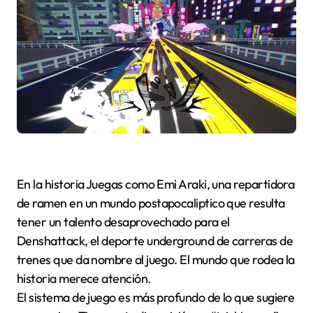
En la historia Juegas como Emi Araki, una repartidora
de ramen en un mundo postapocaliptico que resulta
tener un talento desaprovechado para el
Denshattack, el deporte underground de carreras de
trenes que da nombre al juego. El mundo que rodea la
historia merece atención.
El sistema de juego es más profundo de lo que sugiere