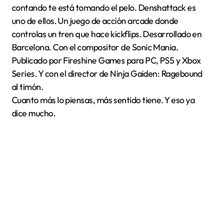
contando te está tomando el pelo. Denshattack es
uno de ellos. Un juego de acción arcade donde
controlas un tren que hace kickflips. Desarrollado en
Barcelona. Con el compositor de Sonic Mania.
Publicado por Fireshine Games para PC, PS5 y Xbox
Series. Y con el director de Ninja Gaiden: Ragebound
al timón.
Cuanto más lo piensas, más sentido tiene. Y eso ya
dice mucho.