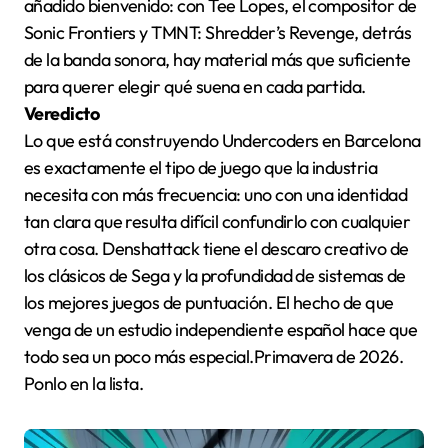
añadido bienvenido: con Tee Lopes, el compositor de
Sonic Frontiers y TMNT: Shredder’s Revenge, detrás
de la banda sonora, hay material más que suficiente
para querer elegir qué suena en cada partida.
Veredicto
Lo que está construyendo Undercoders en Barcelona
es exactamente el tipo de juego que la industria
necesita con más frecuencia: uno con una identidad
tan clara que resulta difícil confundirlo con cualquier
otra cosa. Denshattack tiene el descaro creativo de
los clásicos de Sega y la profundidad de sistemas de
los mejores juegos de puntuación. El hecho de que
venga de un estudio independiente español hace que
todo sea un poco más especial.Primavera de 2026.
Ponlo en la lista.