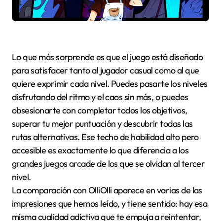
Lo que más sorprende es que el juego está diseñado
para satisfacer tanto al jugador casual como al que
quiere exprimir cada nivel. Puedes pasarte los niveles
disfrutando del ritmo y el caos sin más, o puedes
obsesionarte con completar todos los objetivos,
superar tu mejor puntuación y descubrir todas las
rutas alternativas. Ese techo de habilidad alto pero
accesible es exactamente lo que diferencia a los
grandes juegos arcade de los que se olvidan al tercer
nivel.
La comparación con OlliOlli aparece en varias de las
impresiones que hemos leído, y tiene sentido: hay esa
misma cualidad adictiva que te empuja a reintentar,