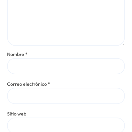
Nombre
*
Correo electrónico
*
Sitio web