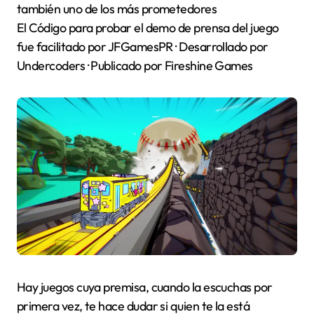
también uno de los más prometedores
El Código para probar el demo de prensa del juego
fue facilitado por JFGamesPR · Desarrollado por
Undercoders · Publicado por Fireshine Games
Hay juegos cuya premisa, cuando la escuchas por
primera vez, te hace dudar si quien te la está