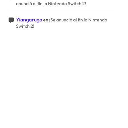
anunció al fin la Nintendo Switch 2!
Yiangaruga
en
¡Se anunció al fin la Nintendo
Switch 2!